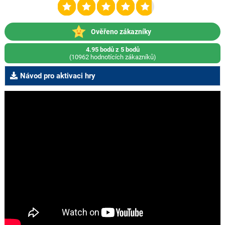
Ověřeno zákazníky
4.95 bodů z 5 bodů
(10962 hodnotících zákazníků)
Návod pro aktivaci hry