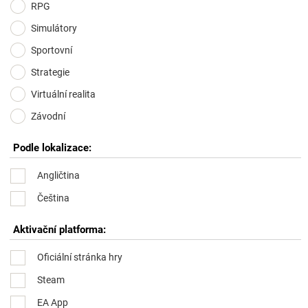
RPG
Simulátory
Sportovní
Strategie
Virtuální realita
Závodní
Podle lokalizace:
Angličtina
Čeština
Aktivační platforma:
Oficiální stránka hry
Steam
EA App