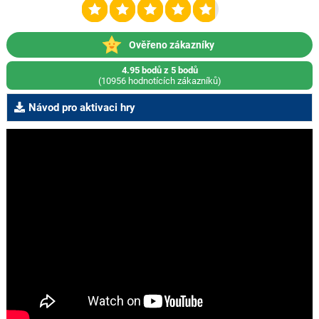
Ověřeno zákazníky
4.95 bodů z 5 bodů
(10956 hodnotících zákazníků)
Návod pro aktivaci hry