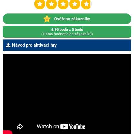
Ověřeno zákazníky
4.95 bodů z 5 bodů
(10946 hodnotících zákazníků)
Návod pro aktivaci hry