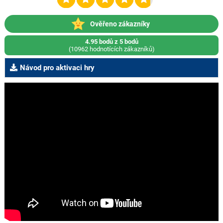
Ověřeno zákazníky
4.95 bodů z 5 bodů
(10962 hodnotících zákazníků)
Návod pro aktivaci hry