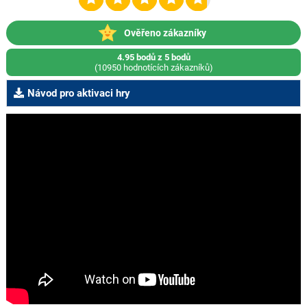
Ověřeno zákazníky
4.95 bodů z 5 bodů
(10950 hodnotících zákazníků)
Návod pro aktivaci hry