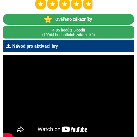
Ověřeno zákazníky
4.95 bodů z 5 bodů
(10964 hodnotících zákazníků)
Návod pro aktivaci hry