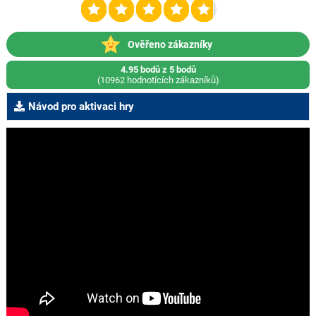
Ověřeno zákazníky
4.95 bodů z 5 bodů
(10962 hodnotících zákazníků)
Návod pro aktivaci hry