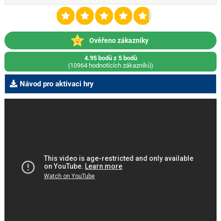
Ověřeno zákazníky
4.95 bodů z 5 bodů
(10964 hodnotících zákazníků)
Návod pro aktivaci hry