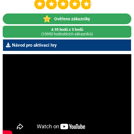
Ověřeno zákazníky
4.95 bodů z 5 bodů
(10950 hodnotících zákazníků)
Návod pro aktivaci hry