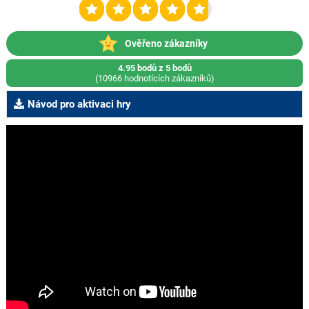
Ověřeno zákazníky
4.95 bodů z 5 bodů
(10966 hodnotících zákazníků)
Návod pro aktivaci hry