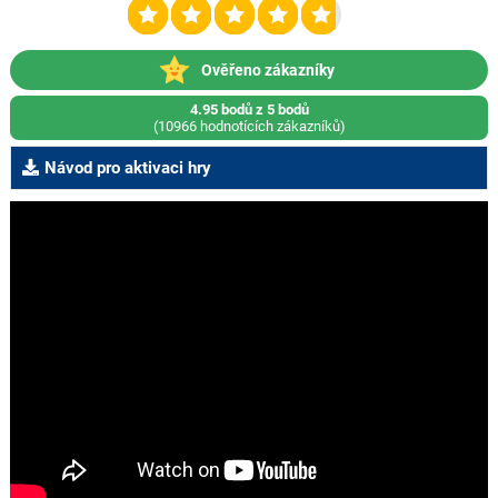
Ověřeno zákazníky
4.95 bodů z 5 bodů
(10966 hodnotících zákazníků)
Návod pro aktivaci hry