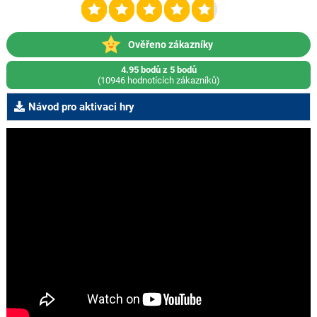
Ověřeno zákazníky
4.95 bodů z 5 bodů
(10946 hodnotících zákazníků)
Návod pro aktivaci hry