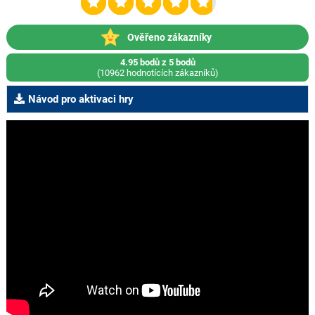
Ověřeno zákazníky
4.95 bodů z 5 bodů
(10962 hodnotících zákazníků)
Návod pro aktivaci hry