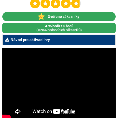
Ověřeno zákazníky
4.95 bodů z 5 bodů
(10964 hodnotících zákazníků)
Návod pro aktivaci hry