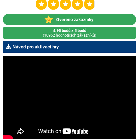
Ověřeno zákazníky
4.95 bodů z 5 bodů
(10962 hodnotících zákazníků)
Návod pro aktivaci hry