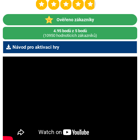
Ověřeno zákazníky
4.95 bodů z 5 bodů
(10950 hodnotících zákazníků)
Návod pro aktivaci hry