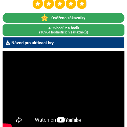
Ověřeno zákazníky
4.95 bodů z 5 bodů
(10964 hodnotících zákazníků)
Návod pro aktivaci hry