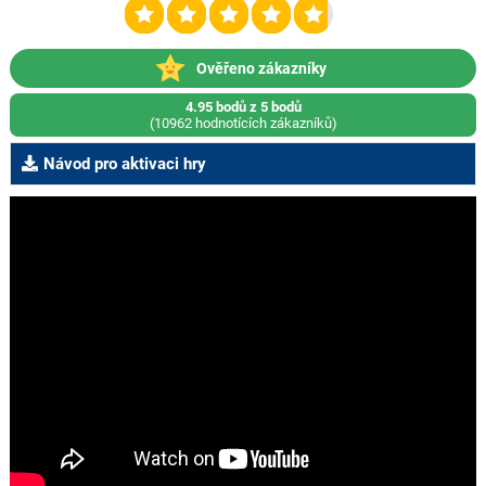
Ověřeno zákazníky
4.95 bodů z 5 bodů
(10962 hodnotících zákazníků)
Návod pro aktivaci hry