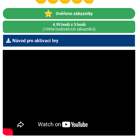
Ověřeno zákazníky
4.95 bodů z 5 bodů
(10954 hodnotících zákazníků)
Návod pro aktivaci hry