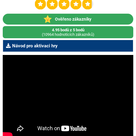
Ověřeno zákazníky
4.95 bodů z 5 bodů
(10964 hodnotících zákazníků)
Návod pro aktivaci hry