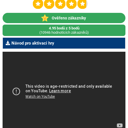
Ověřeno zákazníky
4.95 bodů z 5 bodů
(10946 hodnotících zákazníků)
Návod pro aktivaci hry