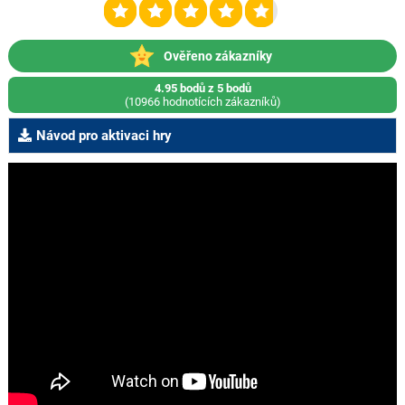
Ověřeno zákazníky
4.95 bodů z 5 bodů
(10966 hodnotících zákazníků)
Návod pro aktivaci hry