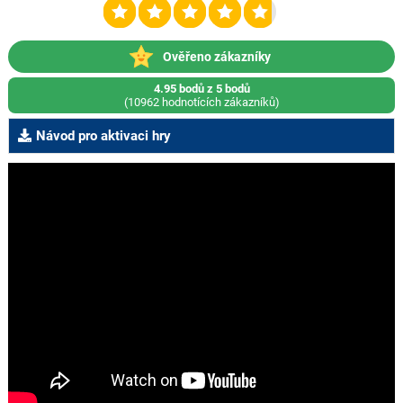
Ověřeno zákazníky
4.95 bodů z 5 bodů
(10962 hodnotících zákazníků)
Návod pro aktivaci hry