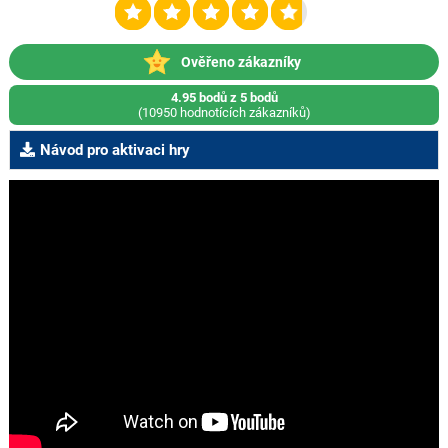
Ověřeno zákazníky
4.95 bodů z 5 bodů
(10950 hodnotících zákazníků)
Návod pro aktivaci hry