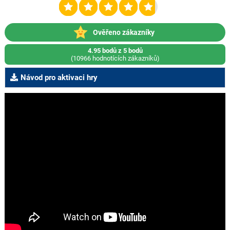
Ověřeno zákazníky
4.95 bodů z 5 bodů
(10966 hodnotících zákazníků)
Návod pro aktivaci hry