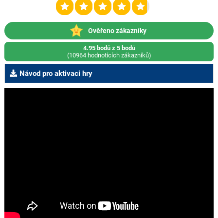
Ověřeno zákazníky
4.95 bodů z 5 bodů
(10964 hodnotících zákazníků)
Návod pro aktivaci hry