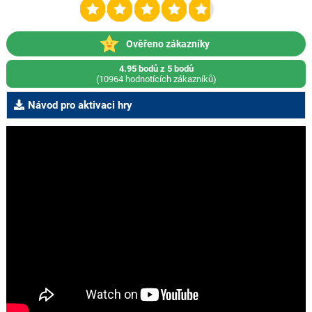
Ověřeno zákazníky
4.95 bodů z 5 bodů
(10964 hodnotících zákazníků)
Návod pro aktivaci hry