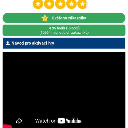
Ověřeno zákazníky
4.95 bodů z 5 bodů
(10964 hodnotících zákazníků)
Návod pro aktivaci hry