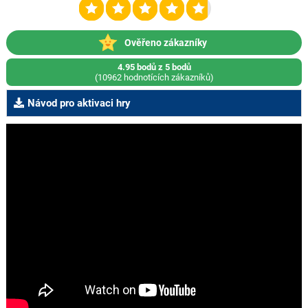
Ověřeno zákazníky
4.95 bodů z 5 bodů
(10962 hodnotících zákazníků)
Návod pro aktivaci hry