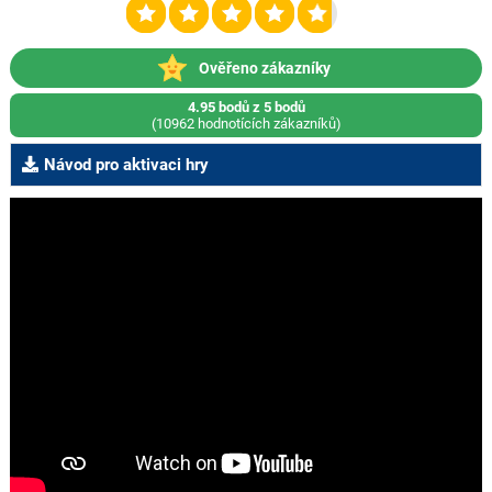
Ověřeno zákazníky
4.95 bodů z 5 bodů
(10962 hodnotících zákazníků)
Návod pro aktivaci hry