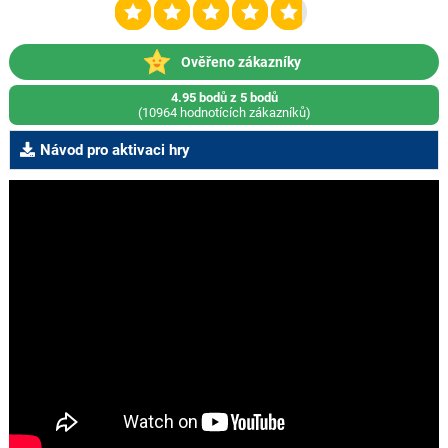
Ověřeno zákazníky
4.95 bodů z 5 bodů
(10964 hodnotících zákazníků)
Návod pro aktivaci hry