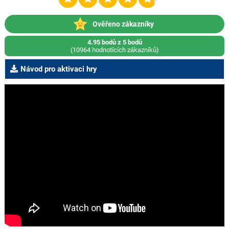
Ověřeno zákazníky
4.95 bodů z 5 bodů
(10964 hodnotících zákazníků)
Návod pro aktivaci hry