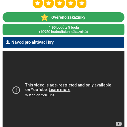
Ověřeno zákazníky
4.95 bodů z 5 bodů
(10950 hodnotících zákazníků)
Návod pro aktivaci hry