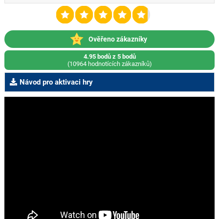
Ověřeno zákazníky
4.95 bodů z 5 bodů
(10964 hodnotících zákazníků)
Návod pro aktivaci hry