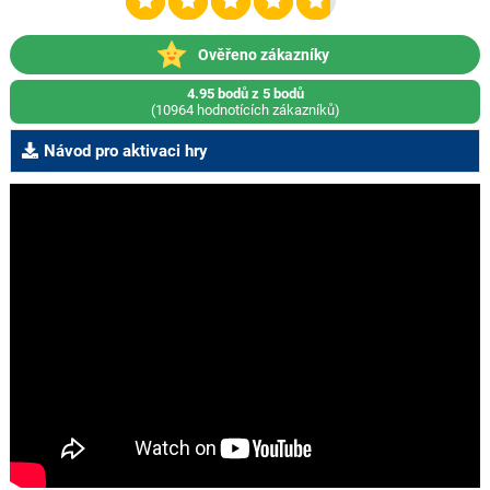
Ověřeno zákazníky
4.95 bodů z 5 bodů
(10964 hodnotících zákazníků)
Návod pro aktivaci hry