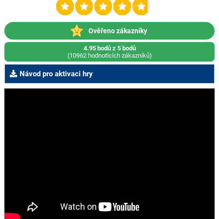
Ověřeno zákazníky
4.95 bodů z 5 bodů
(10962 hodnotících zákazníků)
Návod pro aktivaci hry