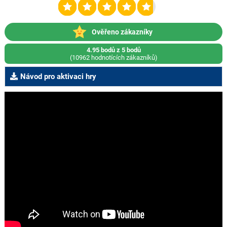
Ověřeno zákazníky
4.95 bodů z 5 bodů
(10962 hodnotících zákazníků)
Návod pro aktivaci hry