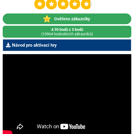
Ověřeno zákazníky
4.95 bodů z 5 bodů
(10964 hodnotících zákazníků)
Návod pro aktivaci hry