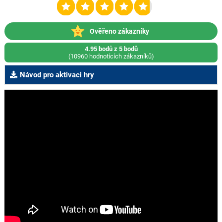
Ověřeno zákazníky
4.95 bodů z 5 bodů
(10960 hodnotících zákazníků)
Návod pro aktivaci hry