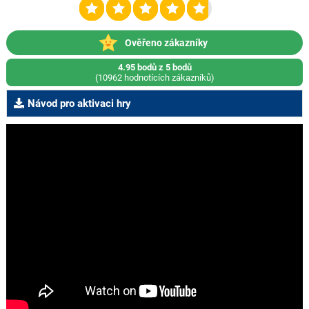
Ověřeno zákazníky
4.95 bodů z 5 bodů
(10962 hodnotících zákazníků)
Návod pro aktivaci hry