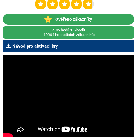
Ověřeno zákazníky
4.95 bodů z 5 bodů
(10964 hodnotících zákazníků)
Návod pro aktivaci hry