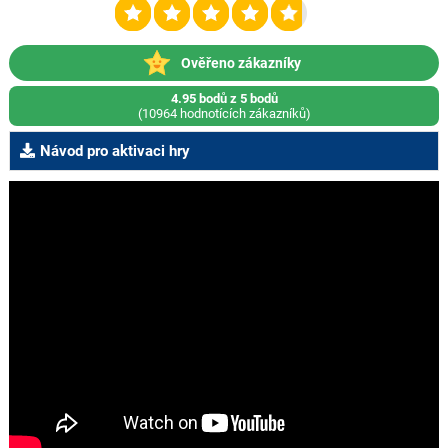
Ověřeno zákazníky
4.95 bodů z 5 bodů
(10964 hodnotících zákazníků)
Návod pro aktivaci hry