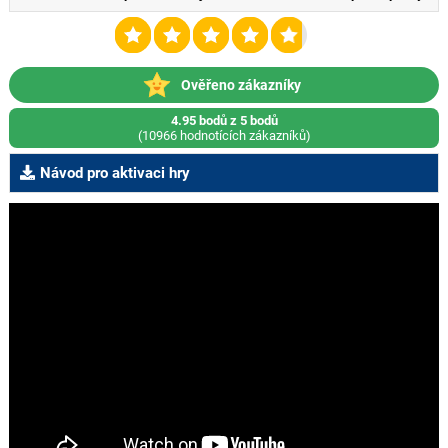
Ověřeno zákazníky
4.95 bodů z 5 bodů
(10966 hodnotících zákazníků)
Návod pro aktivaci hry