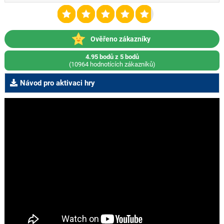
Ověřeno zákazníky
4.95 bodů z 5 bodů
(10964 hodnotících zákazníků)
Návod pro aktivaci hry