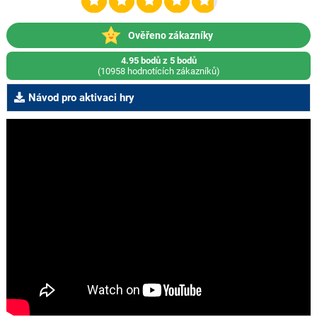
Ověřeno zákazníky
4.95 bodů z 5 bodů
(10958 hodnotících zákazníků)
Návod pro aktivaci hry