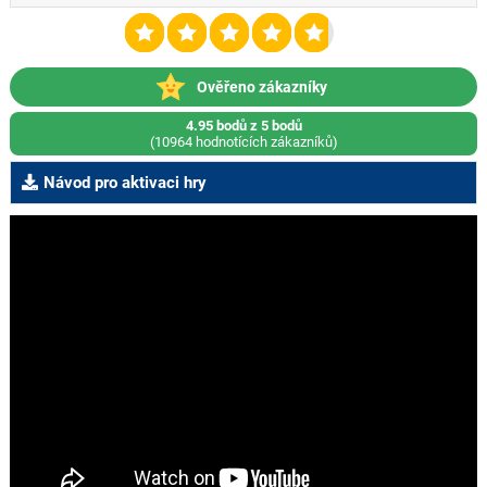
Ověřeno zákazníky
4.95 bodů z 5 bodů
(10964 hodnotících zákazníků)
Návod pro aktivaci hry