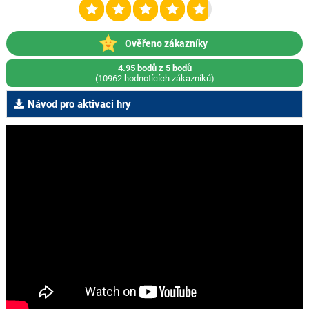
Ověřeno zákazníky
4.95 bodů z 5 bodů
(10962 hodnotících zákazníků)
Návod pro aktivaci hry