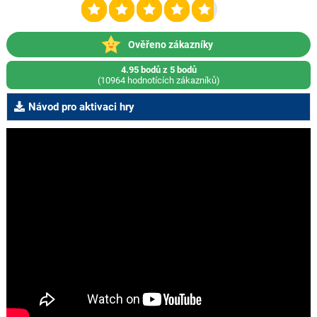
Ověřeno zákazníky
4.95 bodů z 5 bodů
(10964 hodnotících zákazníků)
Návod pro aktivaci hry