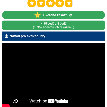
Ověřeno zákazníky
4.95 bodů z 5 bodů
(10962 hodnotících zákazníků)
Návod pro aktivaci hry